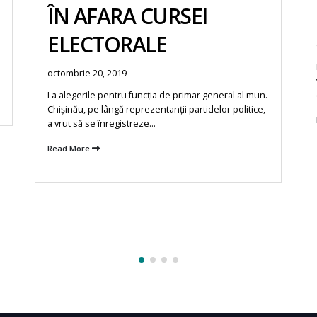
ÎN AFARA CURSEI
ELECTORALE
octombrie 20, 2019
La alegerile pentru funcția de primar general al mun.
Chișinău, pe lângă reprezentanții partidelor politice,
a vrut să se înregistreze...
Read More