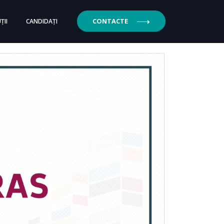
CONTACTE
ȚII
CANDIDAȚI