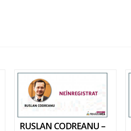
RUSLAN CODREANU –