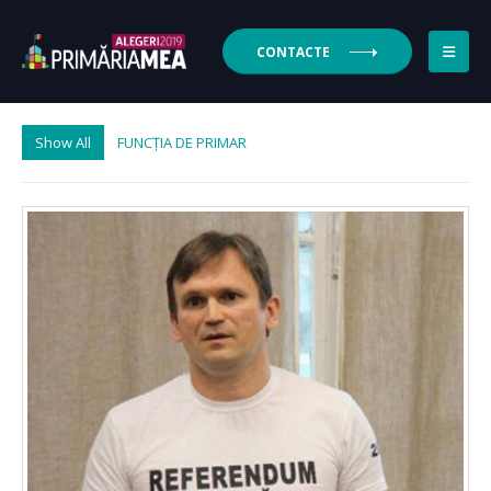
CONTACTE
Show All
FUNCŢIA DE PRIMAR