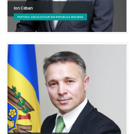
Ion Ceban
PARTIDUL SOCIALIȘTILOR DIN REPUBLICA MOLDOVA