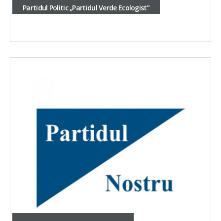
Partidul Politic „Partidul Verde Ecologist”