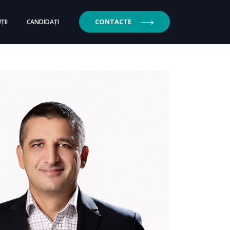
CONTACTE
ȚII
CANDIDAȚI